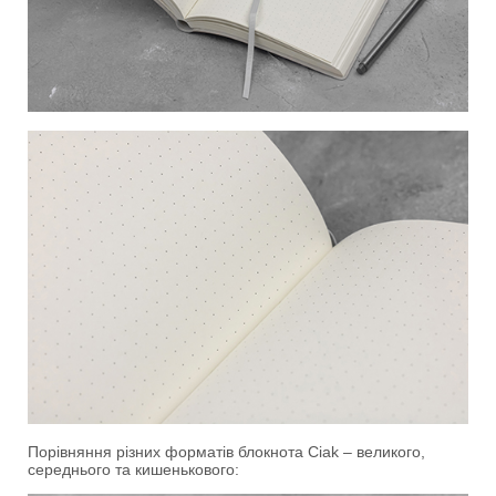
Порівняння різних форматів блокнота Ciak – великого,
середнього та кишенькового: