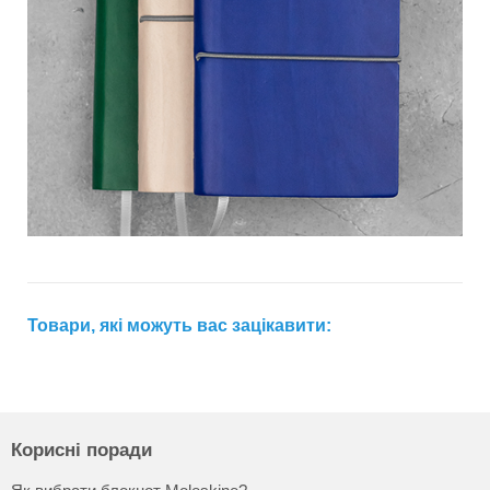
Товари, які можуть вас зацікавити:
Корисні поради