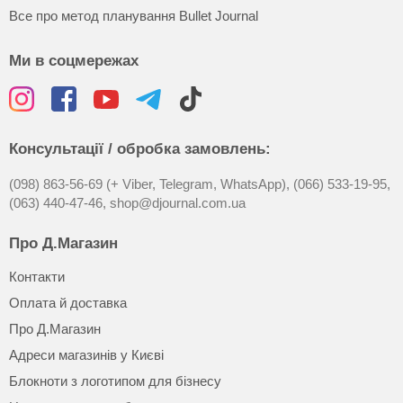
Все про метод планування Bullet Journal
Ми в соцмережах
Консультації / обробка замовлень:
(098) 863-56-69 (+ Viber, Telegram, WhatsApp),
(066) 533-19-95,
(063) 440-47-46,
shop@djournal.com.ua
Про Д.Магазин
Контакти
Оплата й доставка
Про Д.Магазин
Адреси магазинів у Києві
Блокноти з логотипом для бізнесу