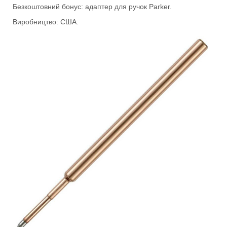
Безкоштовний бонус: адаптер для ручок Parker.
Виробництво: США.