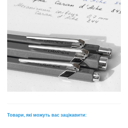
Товари, які можуть вас зацікавити: