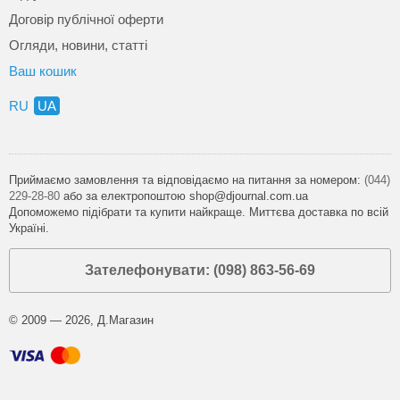
Договір публічної оферти
Огляди, новини, статті
Ваш кошик
RU
UA
Приймаємо замовлення та відповідаємо на питання за номером:
(044)
229-28-80
або за електропоштою shop@djournal.com.ua
Допоможемо підібрати та купити найкраще. Миттєва доставка по всій
Україні.
Зателефонувати: (098) 863-56-69
© 2009 — 2026, Д.Магазин