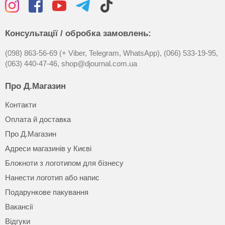
Консультації / обробка замовлень:
(098) 863-56-69 (+ Viber, Telegram, WhatsApp),
(066) 533-19-95,
(063) 440-47-46,
shop@djournal.com.ua
Про Д.Магазин
Контакти
Оплата й доставка
Про Д.Магазин
Адреси магазинів у Києві
Блокноти з логотипом для бізнесу
Нанести логотип або напис
Подарункове пакування
Вакансії
Відгуки