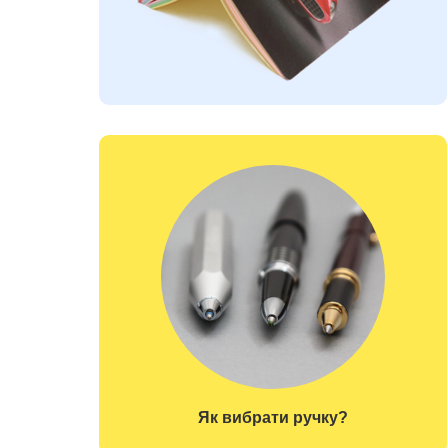
Як вибрати ручку?