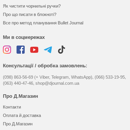
Як чистити чорнильні ручки?
Про що писати в блокноті?
Все про метод планування Bullet Journal
Ми в соцмережах
Консультації / обробка замовлень:
(098) 863-56-69 (+ Viber, Telegram, WhatsApp),
(066) 533-19-95,
(063) 440-47-46,
shop@djournal.com.ua
Про Д.Магазин
Контакти
Оплата й доставка
Про Д.Магазин