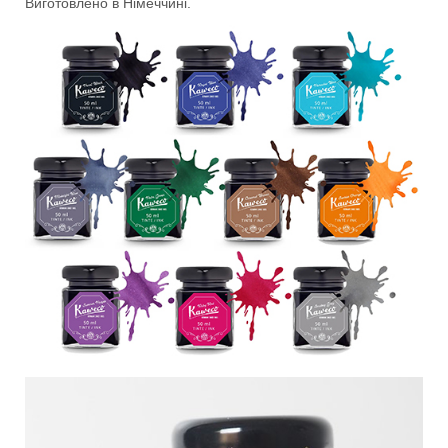
Виготовлено в Німеччині.