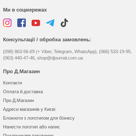
Ми в соцмережах
Консультації / обробка замовлень:
(098) 863-56-69 (+ Viber, Telegram, WhatsApp),
(066) 533-19-95,
(063) 440-47-46,
shop@djournal.com.ua
Про Д.Магазин
Контакти
Оплата й доставка
Про Д.Магазин
Адреси магазинів у Києві
Блокноти з логотипом для бізнесу
Нанести логотип або напис
Подарункове пакування