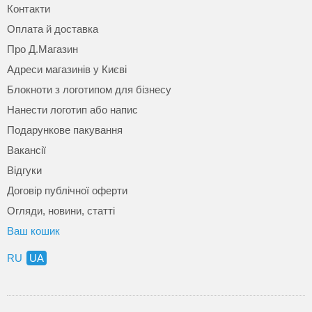
Контакти
Оплата й доставка
Про Д.Магазин
Адреси магазинів у Києві
Блокноти з логотипом для бізнесу
Нанести логотип або напис
Подарункове пакування
Вакансії
Відгуки
Договір публічної оферти
Огляди, новини, статті
Ваш кошик
RU
UA