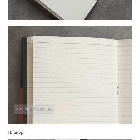
Планер