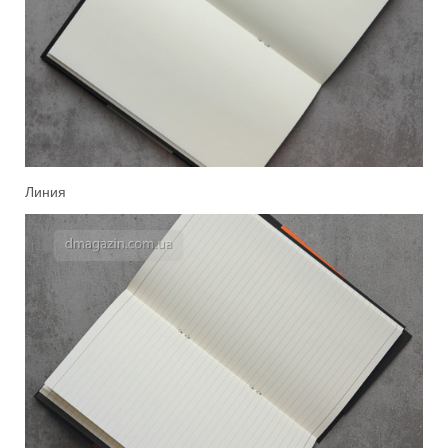
Линия