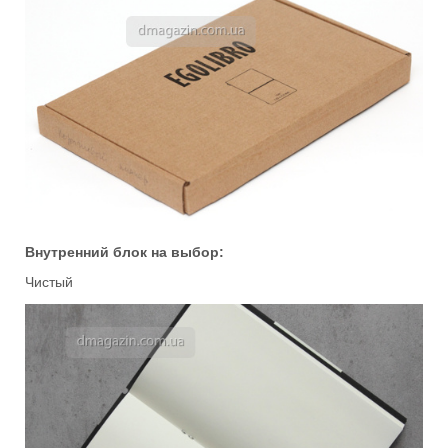
Внутренний блок на выбор:
Чистый