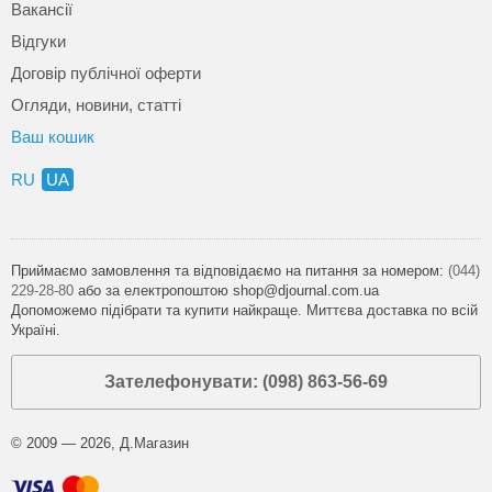
Вакансії
Відгуки
Договір публічної оферти
Огляди, новини, статті
Ваш кошик
RU
UA
Приймаємо замовлення та відповідаємо на питання за номером:
(044)
229-28-80
або за електропоштою shop@djournal.com.ua
Допоможемо підібрати та купити найкраще. Миттєва доставка по всій
Україні.
Зателефонувати: (098) 863-56-69
© 2009 — 2026, Д.Магазин