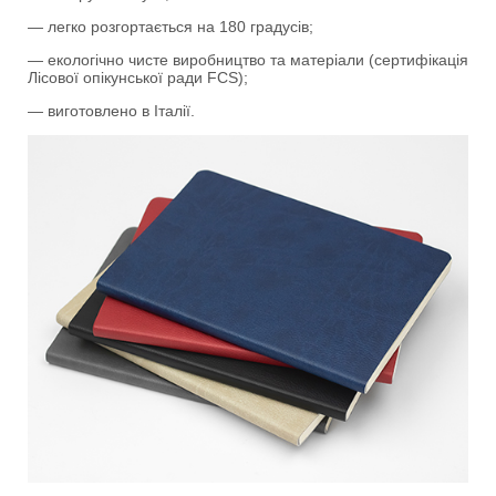
— легко розгортається на 180 градусів;
— екологічно чисте виробництво та матеріали (сертифікація
Лісової опікунської ради FCS);
— виготовлено в Італії.