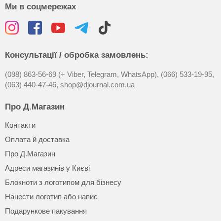
Ми в соцмережах
Консультації / обробка замовлень:
(098) 863-56-69 (+ Viber, Telegram, WhatsApp),
(066) 533-19-95,
(063) 440-47-46,
shop@djournal.com.ua
Про Д.Магазин
Контакти
Оплата й доставка
Про Д.Магазин
Адреси магазинів у Києві
Блокноти з логотипом для бізнесу
Нанести логотип або напис
Подарункове пакування