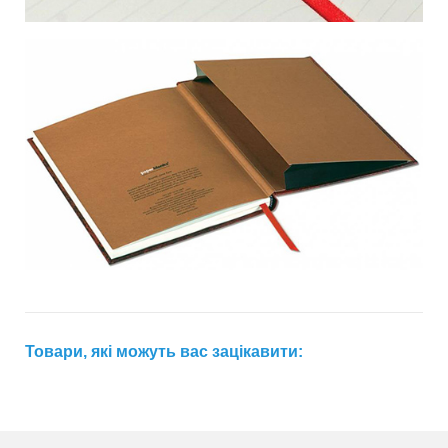
Товари, які можуть вас зацікавити: