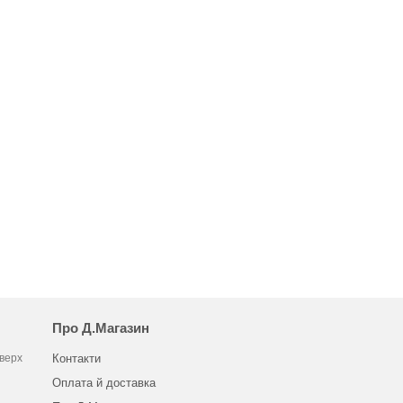
Про Д.Магазин
оверх
Контакти
Оплата й доставка