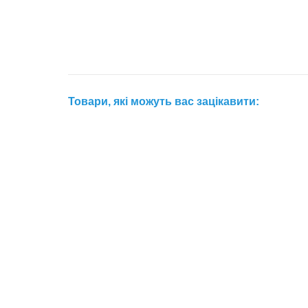
Товари, які можуть вас зацікавити: