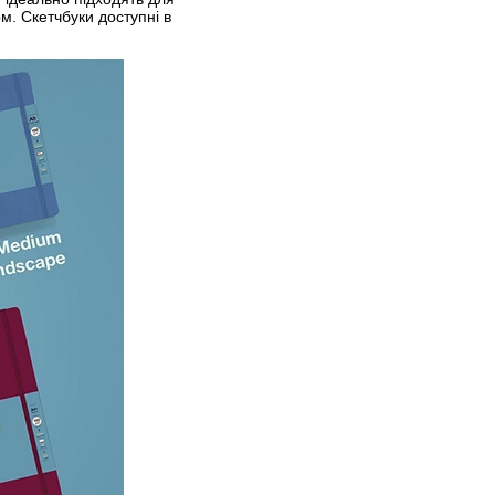
м. Скетчбуки доступні в