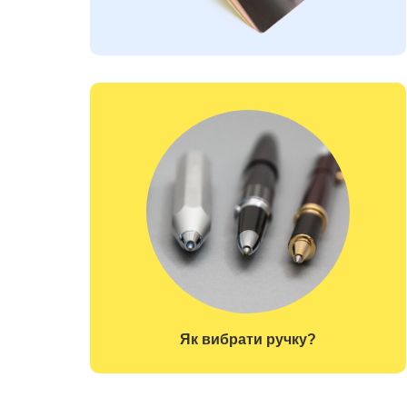
Як вибрати ручку?