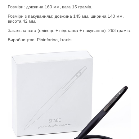
Розміри: довжина 160 мм, вага 15 грамів.
Розміри з пакуванням: довжина 145 мм, ширина 140 мм,
висота 42 мм.
Загальна вага (олівець + підставка + пакування): 263 грамів.
Виробництво: Pininfarina, Італія.