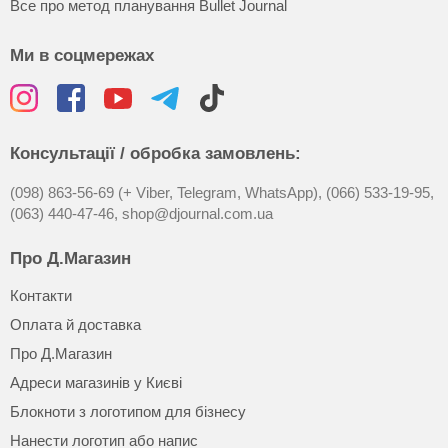
Все про метод планування Bullet Journal
Ми в соцмережах
Консультації / обробка замовлень:
(098) 863-56-69 (+ Viber, Telegram, WhatsApp),
(066) 533-19-95,
(063) 440-47-46,
shop@djournal.com.ua
Про Д.Магазин
Контакти
Оплата й доставка
Про Д.Магазин
Адреси магазинів у Києві
Блокноти з логотипом для бізнесу
Нанести логотип або напис