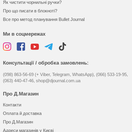
Як чистити чорнильні ручки?
Про що писати в блокноті?
Все про метод планування Bullet Journal
Ми в соцмережах
Консультації / обробка замовлень:
(098) 863-56-69 (+ Viber, Telegram, WhatsApp),
(066) 533-19-95,
(063) 440-47-46,
shop@djournal.com.ua
Про Д.Магазин
Контакти
Оплата й доставка
Про Д.Магазин
Адреси магазинів у Києві