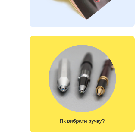
Як вибрати ручку?