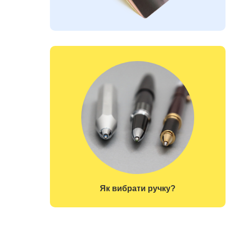
Як вибрати ручку?