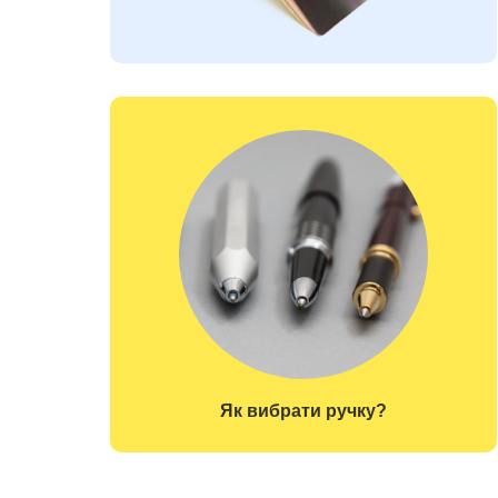
Як вибрати ручку?