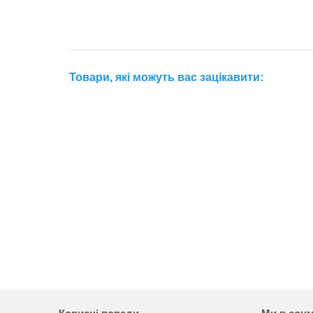
Товари, які можуть вас зацікавити: