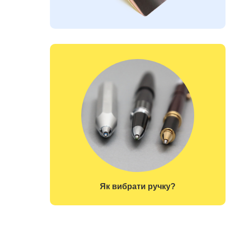
Як вибрати ручку?