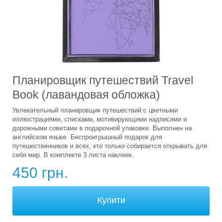
Планировщик путешествий Travel
Book (лавандовая обложка)
Увлекательный планировщик путешествий с цветными
иллюстрациями, списками, мотивирующими надписями и
дорожными советами в подарочной упаковке. Выполнен на
английском языке. Беспроигрышный подарок для
путешественников и всех, кто только собирается открывать для
себя мир. В комплекте 3 листа наклеек.
450 грн.