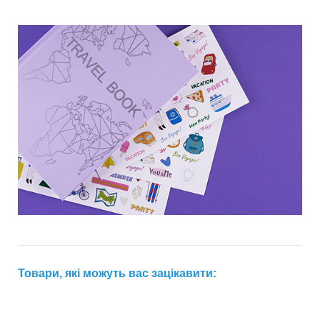
Товари, які можуть вас зацікавити: