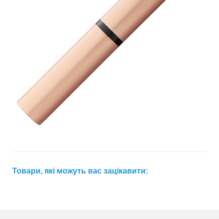
Товари, які можуть вас зацікавити: