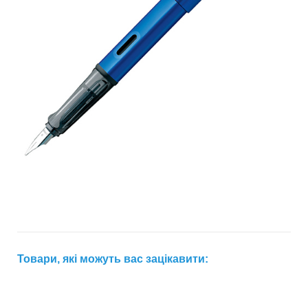
Товари, які можуть вас зацікавити: