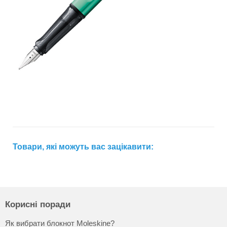
Товари, які можуть вас зацікавити:
Корисні поради
Як вибрати блокнот Moleskine?