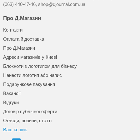
(063) 440-47-46,
shop@djournal.com.ua
Про Д.Магазин
Контакти
Оплата й доставка
Про Д.Магазин
Адреси магазинів у Києві
Блокноти з логотипом для бізнесу
Нанести логотип або напис
Подарункове пакування
Вакансії
Відгуки
Договір публічної оферти
Огляди, новини, статті
Ваш кошик