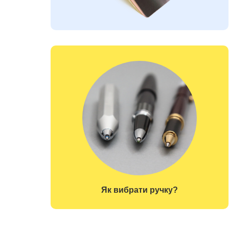
Як вибрати ручку?