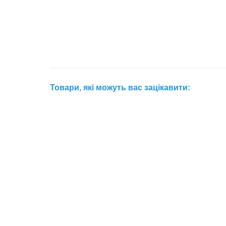
Товари, які можуть вас зацікавити: