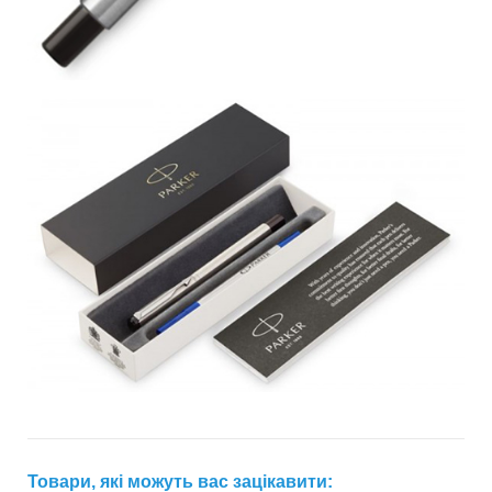
Товари, які можуть вас зацікавити: