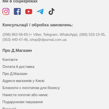
Ми в соцмережах
Консультації / обробка замовлень:
(098) 863-56-69 (+ Viber, Telegram, WhatsApp),
(066) 533-19-95,
(063) 440-47-46,
shop@djournal.com.ua
Про Д.Магазин
Контакти
Оплата й доставка
Про Д.Магазин
Адреси магазинів у Києві
Блокноти з логотипом для бізнесу
Нанести логотип або напис
Подарункове пакування
Вакансії