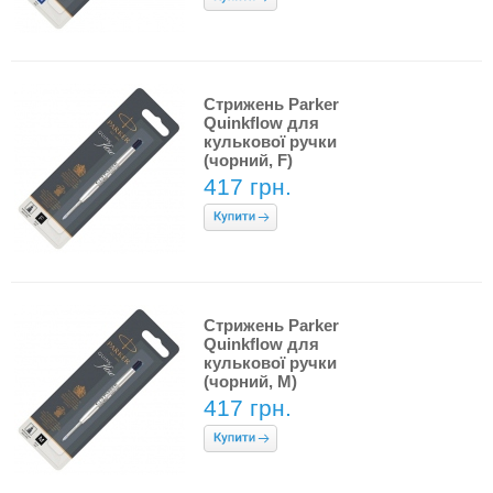
Стрижень Parker
Quinkflow для
кулькової ручки
(чорний, F)
417 грн.
Стрижень Parker
Quinkflow для
кулькової ручки
(чорний, М)
417 грн.