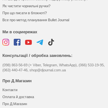
Як чистити чорнильні ручки?
Про що писати в блокноті?
Все про метод планування Bullet Journal
Ми в соцмережах
Консультації / обробка замовлень:
(098) 863-56-69 (+ Viber, Telegram, WhatsApp),
(066) 533-19-95,
(063) 440-47-46,
shop@djournal.com.ua
Про Д.Магазин
Контакти
Оплата й доставка
Про Д.Магазин