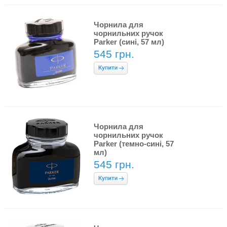
Чорнила для
чорнильних ручок
Parker (сині, 57 мл)
545 грн.
Чорнила для
чорнильних ручок
Parker (темно-сині, 57
мл)
545 грн.