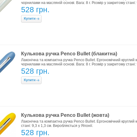
чорнилами на масляній основі. Вага: 8 г. Розмір у закритому стані: 
528 грн.
Кулькова ручка Penco Bullet (блакитна)
Лаконічна та компактна ручка Penco Bullet. Ергономічний круглий
чорнилами на масляній основі. Вага: 8 г. Розмір у закритому стані: 
528 грн.
Кулькова ручка Penco Bullet (жовта)
Лаконічна та компактна ручка Penco Bullet. Ергономічний круглий ко
стані: 9,3 х 1,3 см. Виробляється у Японії.
528 грн.