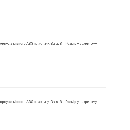
рпус з міцного ABS пластику. Вага: 8 г. Розмір у закритому
рпус з міцного ABS пластику. Вага: 8 г. Розмір у закритому