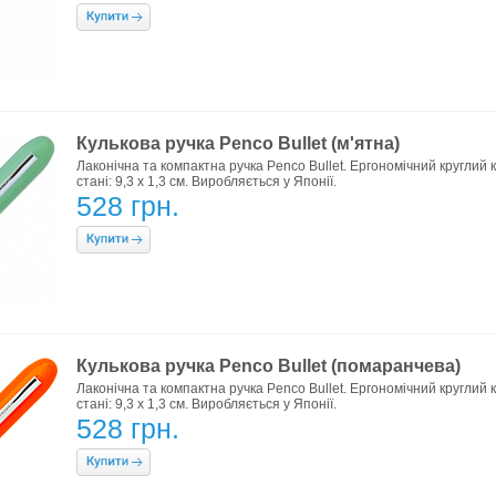
Кулькова ручка Penco Bullet (м'ятна)
Лаконічна та компактна ручка Penco Bullet. Ергономічний круглий ко
стані: 9,3 х 1,3 см. Виробляється у Японії.
528 грн.
Кулькова ручка Penco Bullet (помаранчева)
Лаконічна та компактна ручка Penco Bullet. Ергономічний круглий ко
стані: 9,3 х 1,3 см. Виробляється у Японії.
528 грн.