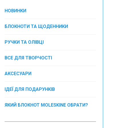
НОВИНКИ
БЛОКНОТИ ТА ЩОДЕННИКИ
РУЧКИ ТА ОЛІВЦІ
ВСЕ ДЛЯ ТВОРЧОСТІ
АКСЕСУАРИ
ІДЕЇ ДЛЯ ПОДАРУНКІВ
ЯКИЙ БЛОКНОТ MOLESKINE ОБРАТИ?