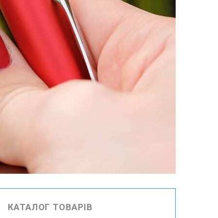
КАТАЛОГ ТОВАРІВ