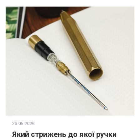
26.05.2026
Який стрижень до якої ручки