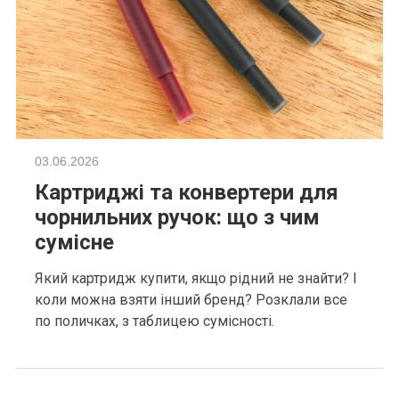
03.06.2026
Картриджі та конвертери для
чорнильних ручок: що з чим
сумісне
Який картридж купити, якщо рідний не знайти? І
коли можна взяти інший бренд? Розклали все
по поличках, з таблицею сумісності.