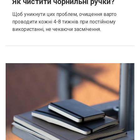
Як чистити чорнильні ручки?
Щоб уникнути цих проблем, очищення варто
проводити кожні 4-8 тижнів при постійному
використанні, не чекаючи засмічення.