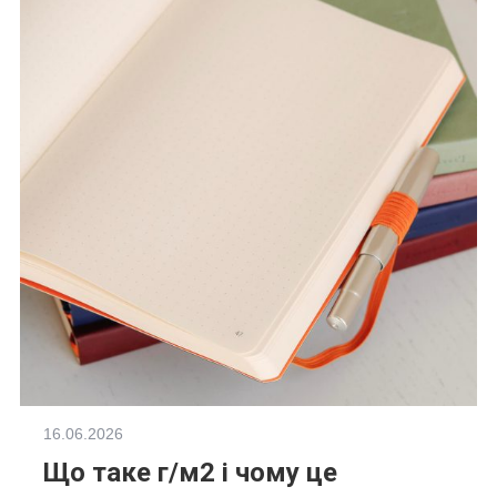
16.06.2026
Що таке г/м2 і чому це