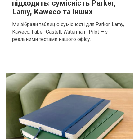
підходить: сумісність Parker,
Lamy, Kaweco та інших
Ми зібрали таблицю сумісності для Parker, Lamy,
Kaweco, Faber-Castell, Waterman і Pilot — з
реальними тестами нашого офісу.