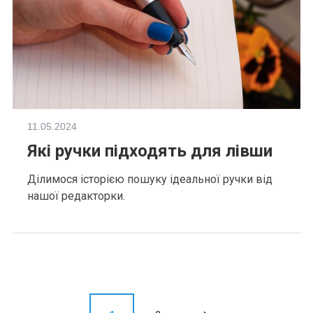
11.05.2024
Які ручки підходять для лівши
Ділимося історією пошуку ідеальної ручки від
нашої редакторки.