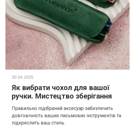
30.04.2025
Як вибрати чохол для вашої
ручки. Мистецтво зберігання
Правильно підібраний аксесуар забезпечить
довговічність ваших письмових інструментів та
підкреслить ваш стиль.