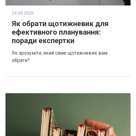
24.09.2025
Як обрати щотижневик для
ефективного планування:
поради експертки
Як зрозуміти, який саме щотижневик вам
обрати?