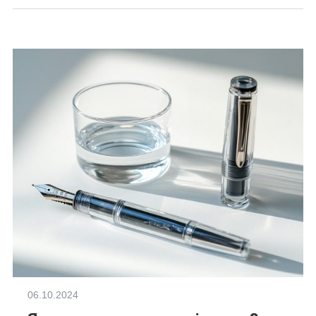
06.10.2024