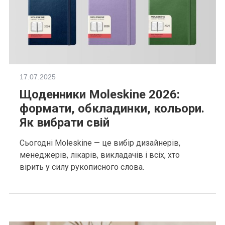
17.07.2025
Щоденники Moleskine 2026:
формати, обкладинки, кольори.
Як вибрати свій
Сьогодні Moleskine — це вибір дизайнерів,
менеджерів, лікарів, викладачів і всіх, хто
вірить у силу рукописного слова.