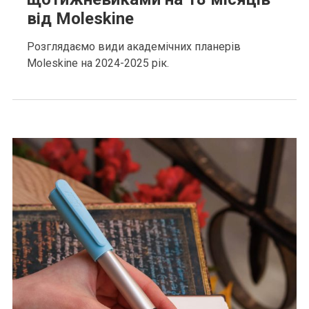
від Moleskine
Розглядаємо види академічних планерів
Moleskine на 2024-2025 рік.