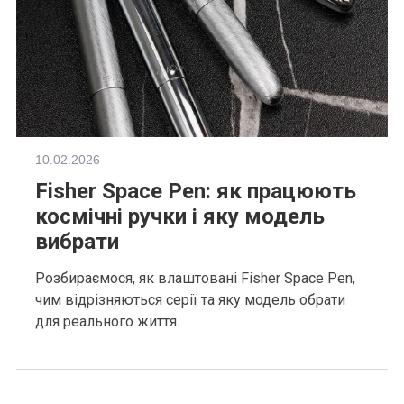
10.02.2026
Fisher Space Pen: як працюють
космічні ручки і яку модель
вибрати
Розбираємося, як влаштовані Fisher Space Pen,
чим відрізняються серії та яку модель обрати
для реального життя.