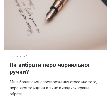
06.07.2024
Як вибрати перо чорнильної
ручки?
Ми зібрали свої спостереження стосовно того,
перо якої товщини в яких випадках краще
обрати.