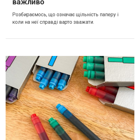
важливо
Розбираємось, що означає щільність паперу і
коли на неї справді варто зважати.