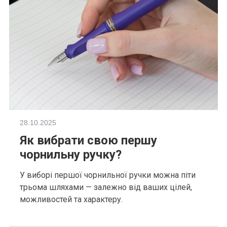
28.10.2025
Як вибрати свою першу
чорнильну ручку?
У виборі першої чорнильної ручки можна піти
трьома шляхами — залежно від ваших цілей,
можливостей та характеру.