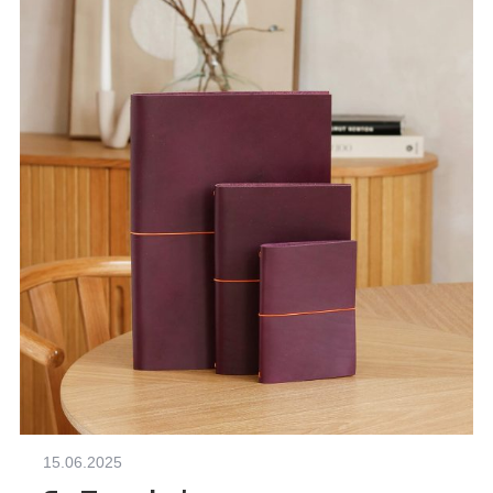
15.06.2025