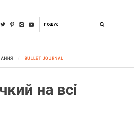
ВАННЯ
BULLET JOURNAL
чкий на всі