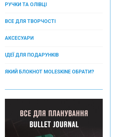
РУЧКИ ТА ОЛІВЦІ
ВСЕ ДЛЯ ТВОРЧОСТІ
АКСЕСУАРИ
ІДЕЇ ДЛЯ ПОДАРУНКІВ
ЯКИЙ БЛОКНОТ MOLESKINE ОБРАТИ?