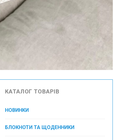
КАТАЛОГ ТОВАРІВ
НОВИНКИ
БЛОКНОТИ ТА ЩОДЕННИКИ