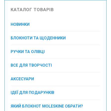
КАТАЛОГ ТОВАРІВ
НОВИНКИ
БЛОКНОТИ ТА ЩОДЕННИКИ
РУЧКИ ТА ОЛІВЦІ
ВСЕ ДЛЯ ТВОРЧОСТІ
АКСЕСУАРИ
ІДЕЇ ДЛЯ ПОДАРУНКІВ
ЯКИЙ БЛОКНОТ MOLESKINE ОБРАТИ?