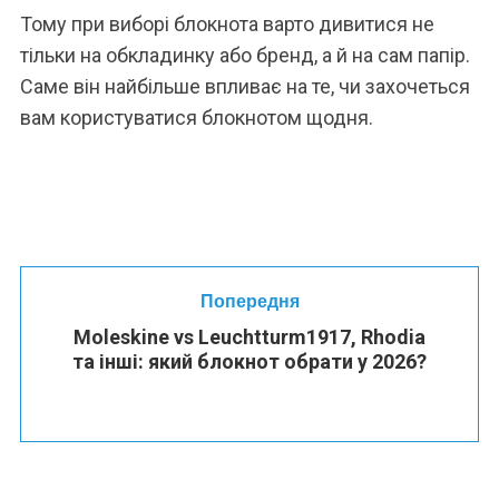
Тому при виборі блокнота варто дивитися не
тільки на обкладинку або бренд, а й на сам папір.
Саме він найбільше впливає на те, чи захочеться
вам користуватися блокнотом щодня.
Попередня
Moleskine vs Leuchtturm1917, Rhodia
та інші: який блокнот обрати у 2026?