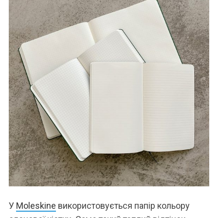
У
Moleskine
використовується папір кольору