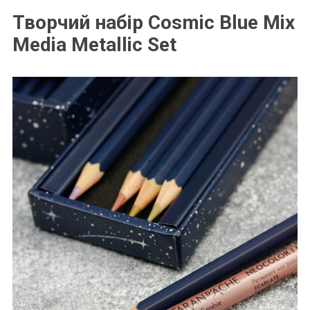
Творчий набір Cosmic Blue Mix
Media Metallic Set