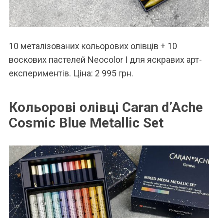
10 металізованих кольорових олівців + 10
воскових пастелей Neocolor I для яскравих арт-
експериментів. Ціна: 2 995 грн.
Кольорові олівці Caran d’Ache
Cosmic Blue Metallic Set