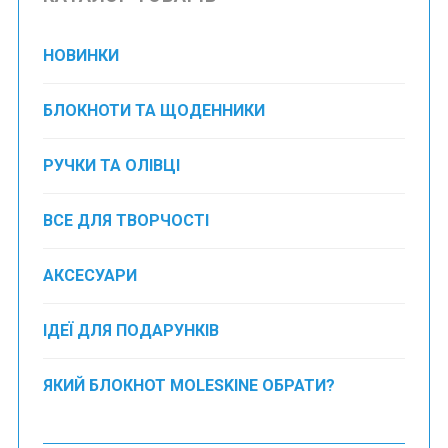
НОВИНКИ
БЛОКНОТИ ТА ЩОДЕННИКИ
РУЧКИ ТА ОЛІВЦІ
ВСЕ ДЛЯ ТВОРЧОСТІ
АКСЕСУАРИ
ІДЕЇ ДЛЯ ПОДАРУНКІВ
ЯКИЙ БЛОКНОТ MOLESKINE ОБРАТИ?