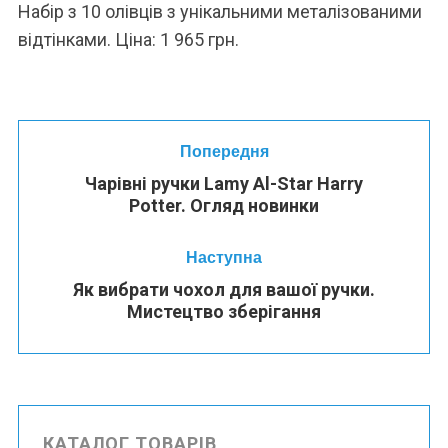
Набір з 10 олівців з унікальними металізованими
відтінками. Ціна: 1 965 грн.
Попередня
Чарівні ручки Lamy Al-Star Harry
Potter. Огляд новинки
Наступна
Як вибрати чохол для вашої ручки.
Мистецтво зберігання
КАТАЛОГ ТОВАРІВ