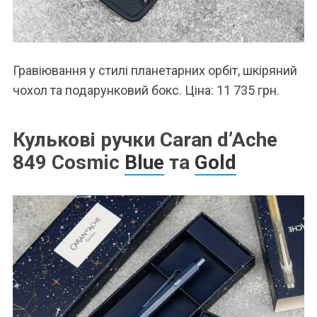
Гравіювання у стилі планетарних орбіт, шкіряний
чохол та подарунковий бокс. Ціна: 11 735 грн.
Кулькові ручки Caran d’Ache
849 Cosmic
Blue
та
Gold