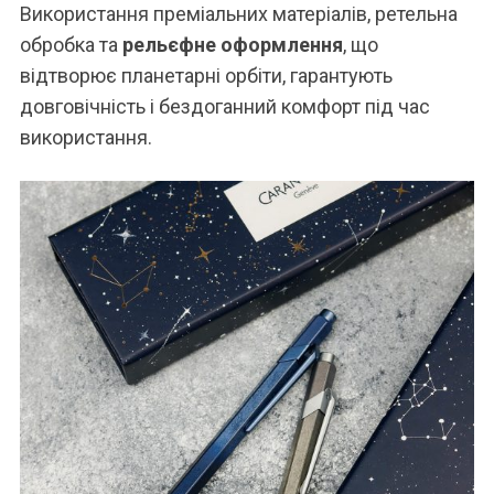
Використання преміальних матеріалів, ретельна
обробка та
рельєфне оформлення
, що
відтворює планетарні орбіти, гарантують
довговічність і бездоганний комфорт під час
використання.