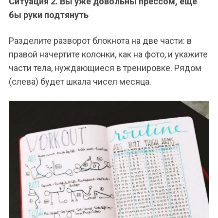
Ситуация 2. Вы уже довольны прессом, еще
бы руки подтянуть
Разделите разворот блокнота на две части: в
правой начертите колонки, как на фото, и укажите
части тела, нуждающиеся в тренировке. Рядом
(слева) будет шкала чисел месяца.