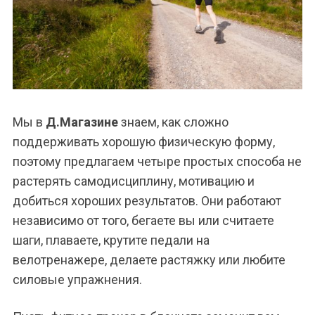
Мы в
Д.Магазине
знаем, как сложно
поддерживать хорошую физическую форму,
поэтому предлагаем четыре простых способа не
растерять самодисциплину, мотивацию и
добиться хороших результатов. Они работают
независимо от того, бегаете вы или считаете
шаги, плаваете, крутите педали на
велотренажере, делаете растяжку или любите
силовые упражнения.