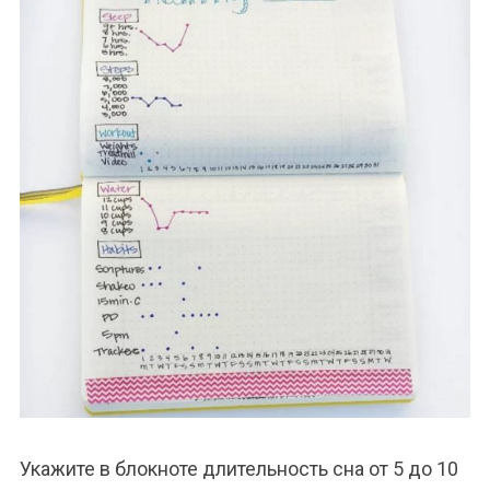
Укажите в блокноте длительность сна от 5 до 10