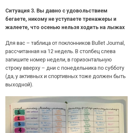
Ситуация 3. Вы давно с удовольствием
бегаете, никому не уступаете тренажеры и
жалеете, что осенью нельзя ходить на лыжах
Для вас – таблица от поклонников Bullet Journal,
рассчитанная на 12 недель. В столбец слева
запишите номер недели, в горизонтальную
строку вверху – дни с понедельника по субботу
(да, у активных и спортивных тоже должен быть
выходной).