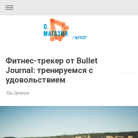
Фитнес-трекер от Bullet
Journal: тренируемся с
удовольствием
Лія Демчук