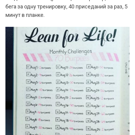
бега за одну тренировку, 40 приседаний за раз, 5
минут в планке.