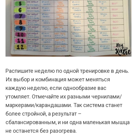
Распишите неделю по одной тренировке в день.
Их выбор и комбинация может меняться
каждую неделю, если однообразие вас
утомляет. Отмечайте их разными чернилами/
маркерами/карандашами. Так система станет
более стройной, а результат –
сбалансированным, и ни одна маленькая мышца
не останется без разогрева.