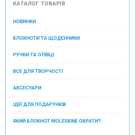
КАТАЛОГ ТОВАРІВ
НОВИНКИ
БЛОКНОТИ ТА ЩОДЕННИКИ
РУЧКИ ТА ОЛІВЦІ
ВСЕ ДЛЯ ТВОРЧОСТІ
АКСЕСУАРИ
ІДЕЇ ДЛЯ ПОДАРУНКІВ
ЯКИЙ БЛОКНОТ MOLESKINE ОБРАТИ?