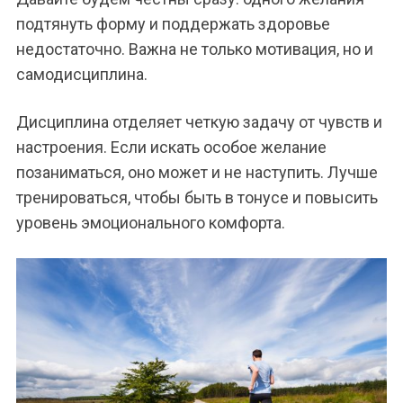
подтянуть форму и поддержать здоровье
недостаточно. Важна не только мотивация, но и
самодисциплина.
Дисциплина отделяет четкую задачу от чувств и
настроения. Если искать особое желание
позаниматься, оно может и не наступить. Лучше
тренироваться, чтобы быть в тонусе и повысить
уровень эмоционального комфорта.