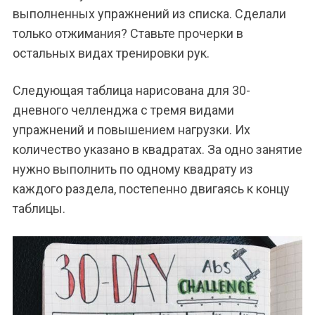
выполненных упражнений из списка. Сделали
только отжимания? Ставьте прочерки в
остальных видах тренировки рук.
Следующая таблица нарисована для 30-
дневного челленджа с тремя видами
упражнений и повышением нагрузки. Их
количество указано в квадратах. За одно занятие
нужно выполнить по одному квадрату из
каждого раздела, постепенно двигаясь к концу
таблицы.