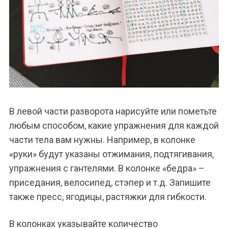
В левой части разворота нарисуйте или пометьте
любым способом, какие упражнения для каждой
части тела вам нужны. Например, в колонке
«руки» будут указаны отжимания, подтягивания,
упражнения с гантелями. В колонке «бедра» –
приседания, велосипед, стэпер и т.д. Запишите
также пресс, ягодицы, растяжки для гибкости.
В колонках указывайте количество