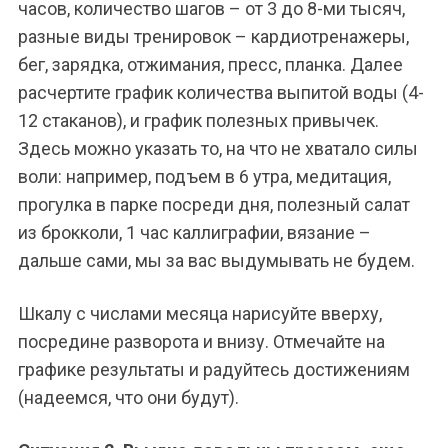
часов, количество шагов – от 3 до 8-ми тысяч,
разные виды тренировок – кардиотренажеры,
бег, зарядка, отжимания, пресс, планка. Далее
расчертите график количества выпитой воды (4-
12 стаканов), и график полезных привычек.
Здесь можно указать то, на что не хватало силы
воли: например, подъем в 6 утра, медитация,
прогулка в парке посреди дня, полезный салат
из брокколи, 1 час каллиграфии, вязание –
дальше сами, мы за вас выдумывать не будем.
Шкалу с числами месяца нарисуйте вверху,
посредине разворота и внизу. Отмечайте на
графике результаты и радуйтесь достижениям
(надеемся, что они будут).