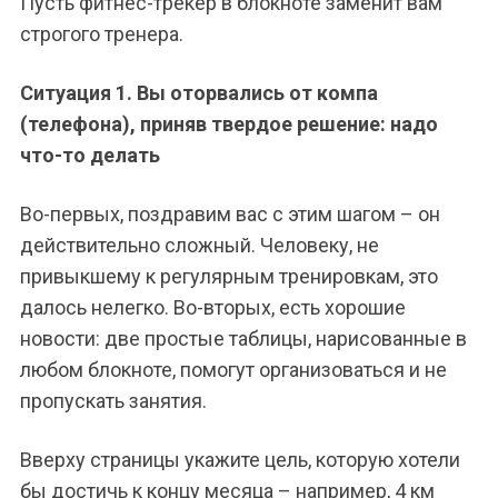
Пусть фитнес-трекер в блокноте заменит вам
строгого тренера.
Ситуация 1. Вы оторвались от компа
(телефона), приняв твердое решение: надо
что-то делать
Во-первых, поздравим вас с этим шагом – он
действительно сложный. Человеку, не
привыкшему к регулярным тренировкам, это
далось нелегко. Во-вторых, есть хорошие
новости: две простые таблицы, нарисованные в
любом блокноте, помогут организоваться и не
пропускать занятия.
Вверху страницы укажите цель, которую хотели
бы достичь к концу месяца – например, 4 км