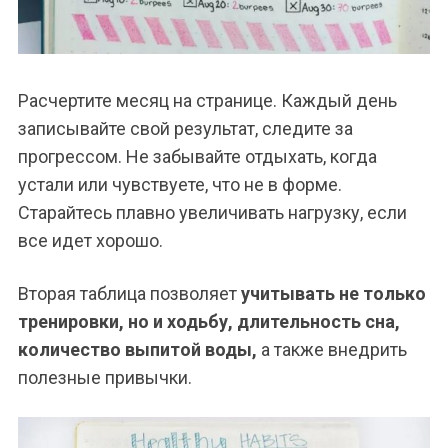
Расчертите месяц на странице. Каждый день
записывайте свой результат, следите за
прогрессом. Не забывайте отдыхать, когда
устали или чувствуете, что не в форме.
Старайтесь плавно увеличивать нагрузку, если
все идет хорошо.
Вторая таблица позволяет
учитывать не только
тренировки, но и ходьбу, длительность сна,
количество выпитой воды,
а также внедрить
полезные привычки.