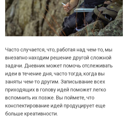
Часто случается, что, работая над чем-то, мы
внезапно находим решение другой сложной
задачи. Дневник может помочь отслеживать
идеи в течение дня, часто тогда, когда вы
заняты чем-то другим. Записывание всех
приходящих в голову идей поможет легко
вспомнить их позже. Вы поймете, что
конспектирование идей продуцирует еще
больше креативности.