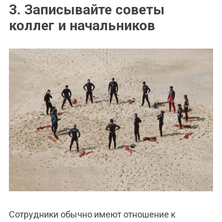
3. Записывайте советы
коллег и начальников
Сотрудники обычно имеют отношение к