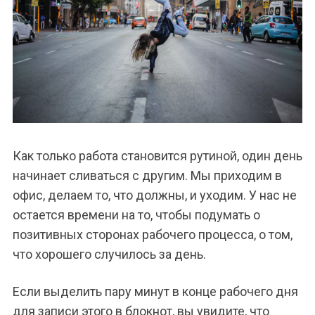
Как только работа становится рутиной, один день
начинает сливаться с другим. Мы приходим в
офис, делаем то, что должны, и уходим. У нас не
остается времени на то, чтобы подумать о
позитивных сторонах рабочего процесса, о том,
что хорошего случилось за день.
Если выделить пару минут в конце рабочего дня
для записи этого в блокнот, вы увидите, что