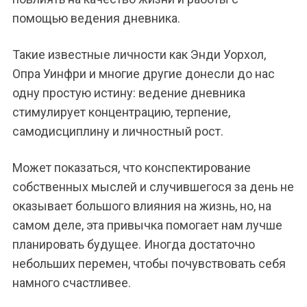
помощью ведения дневника.
Такие известные личности как Энди Уорхол,
Опра Уинфри и многие другие донесли до нас
одну простую истину: ведение дневника
стимулирует концентрацию, терпение,
самодисциплину и личностный рост.
Может показаться, что конспектирование
собственных мыслей и случившегося за день не
оказывает большого влияния на жизнь, но, на
самом деле, эта привычка помогает нам лучше
планировать будущее. Иногда достаточно
небольших перемен, чтобы почувствовать себя
намного счастливее.