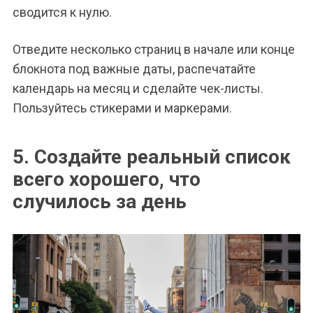
сводится к нулю.
Отведите несколько страниц в начале или конце
блокнота под важные даты, распечатайте
календарь на месяц и сделайте чек-листы.
Пользуйтесь стикерами и маркерами.
5. Создайте реальный список
всего хорошего, что
случилось за день