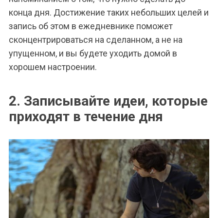
конца дня. Достижение таких небольших целей и
запись об этом в ежедневнике поможет
сконцентрироваться на сделанном, а не на
упущенном, и вы будете уходить домой в
хорошем настроении.
2. Записывайте идеи, которые
приходят в течение дня