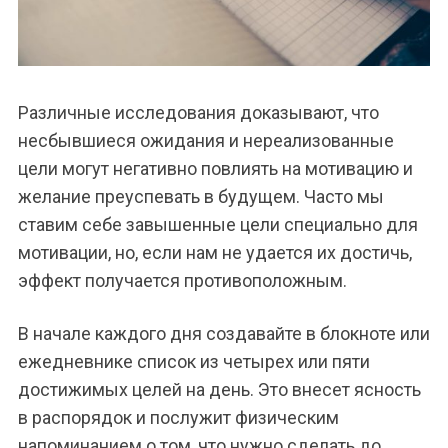
Различные исследования доказывают, что
несбывшиеся ожидания и нереализованные
цели могут негативно повлиять на мотивацию и
желание преуспевать в будущем. Часто мы
ставим себе завышенные цели специально для
мотивации, но, если нам не удается их достичь,
эффект получается противоположным.
В начале каждого дня создавайте в блокноте или
ежедневнике список из четырех или пяти
достижимых целей на день. Это внесет ясность
в распорядок и послужит физическим
напоминанием о том, что нужно сделать до