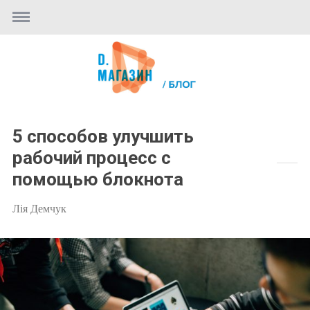
5 способов улучшить
рабочий процесс с
помощью блокнота
Лія Демчук