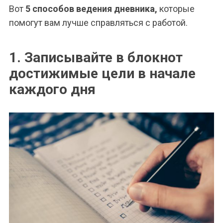
Вот
5 способов ведения дневника,
которые
помогут вам лучше справляться с работой.
1. Записывайте в блокнот
достижимые цели в начале
каждого дня