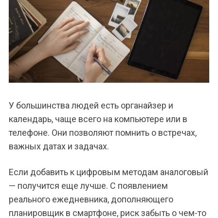
У большинства людей есть органайзер и
календарь, чаще всего на компьютере или в
телефоне. Они позволяют помнить о встречах,
важных датах и задачах.
Если добавить к цифровым методам аналоговый
— получится еще лучше. С появлением
реального ежедневника, дополняющего
планировщик в смартфоне, риск забыть о чем-то