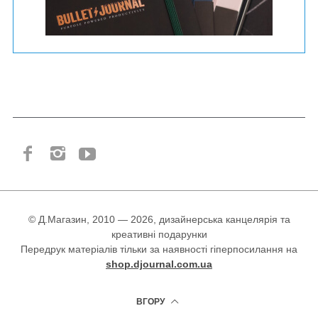
© Д.Магазин, 2010 — 2026, дизайнерська канцелярія та
креативні подарунки
Передрук матеріалів тільки за наявності гіперпосилання на
shop.djournal.com.ua
ВГОРУ