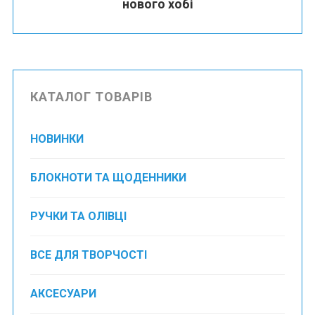
нового хобі
КАТАЛОГ ТОВАРІВ
НОВИНКИ
БЛОКНОТИ ТА ЩОДЕННИКИ
РУЧКИ ТА ОЛІВЦІ
ВСЕ ДЛЯ ТВОРЧОСТІ
АКСЕСУАРИ