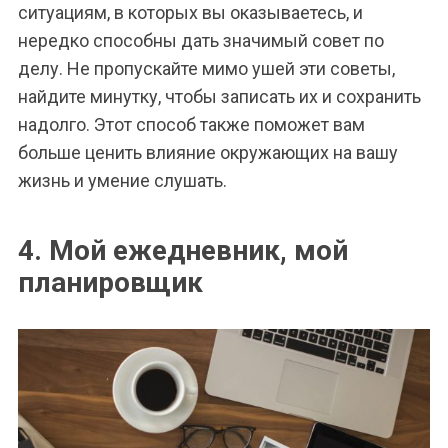
ситуациям, в которых вы оказываетесь, и
нередко способны дать значимый совет по
делу. Не пропускайте мимо ушей эти советы,
найдите минутку, чтобы записать их и сохранить
надолго. Этот способ также поможет вам
больше ценить влияние окружающих на вашу
жизнь и умение слушать.
4. Мой ежедневник, мой
планировщик