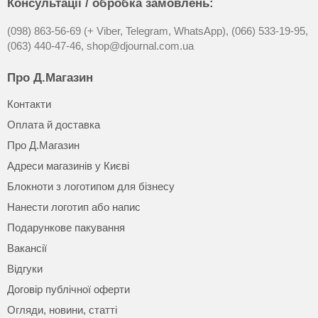
Консультації / обробка замовлень:
(098) 863-56-69 (+ Viber, Telegram, WhatsApp),
(066) 533-19-95,
(063) 440-47-46,
shop@djournal.com.ua
Про Д.Магазин
Контакти
Оплата й доставка
Про Д.Магазин
Адреси магазинів у Києві
Блокноти з логотипом для бізнесу
Нанести логотип або напис
Подарункове пакування
Вакансії
Відгуки
Договір публічної оферти
Огляди, новини, статті