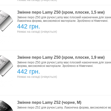
Немає на складі (очікується)
Змінне перо Lamy Z50 (xром, плоске, 1,5 мм)
Змінне перо Z50 для ручок Lamy має плоский наконечник для зання
Лаконічна форма, високоякісні матеріали. Зроблено в Німеччині.
442 грн.
Немає на складі (очікується)
Змінне перо Lamy Z50 (xром, плоске, 1,9 мм)
Змінне перо Z50 для ручок Lamy має плоский наконечник для зання
форма, високоякісні матеріали. Зроблено в Німеччині.
442 грн.
Немає на складі (очікується)
Змінне перо Lamy Z52 (чорне, M)
Змінне перо Z52 для ручок Lamy. Лаконічна форма, високоякісні м