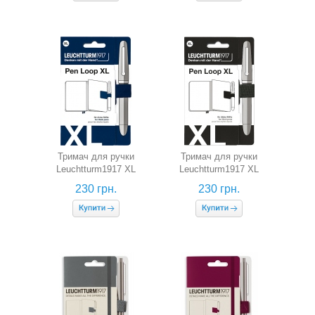
Тримач для ручки
Тримач для ручки
Leuchtturm1917 XL
Leuchtturm1917 XL
(темно-синій)
(чорний)
230 грн.
230 грн.