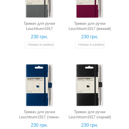
Тримач для ручки
Тримач для ручки
Leuchtturm1917
Leuchtturm1917 (винний)
(антрацитовий)
230 грн.
230 грн.
Немає в наявності
Немає в наявності
Тримач для ручки
Тримач для ручки
Leuchtturm1917 (темно-
Leuchtturm1917 (чорний)
синій)
230 грн.
230 грн.