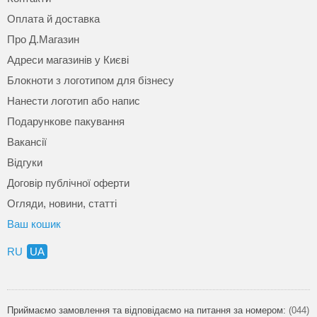
Оплата й доставка
Про Д.Магазин
Адреси магазинів у Києві
Блокноти з логотипом для бізнесу
Нанести логотип або напис
Подарункове пакування
Вакансії
Відгуки
Договір публічної оферти
Огляди, новини, статті
Ваш кошик
RU
UA
Приймаємо замовлення та відповідаємо на питання за номером:
(044)