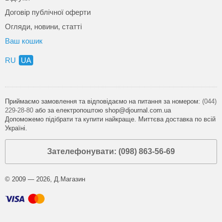
Договір публічної оферти
Огляди, новини, статті
Ваш кошик
RU
UA
Приймаємо замовлення та відповідаємо на питання за номером:
(044)
229-28-80
або за електропоштою shop@djournal.com.ua
Допоможемо підібрати та купити найкраще. Миттєва доставка по всій
Україні.
Зателефонувати: (098) 863-56-69
© 2009 — 2026, Д.Магазин