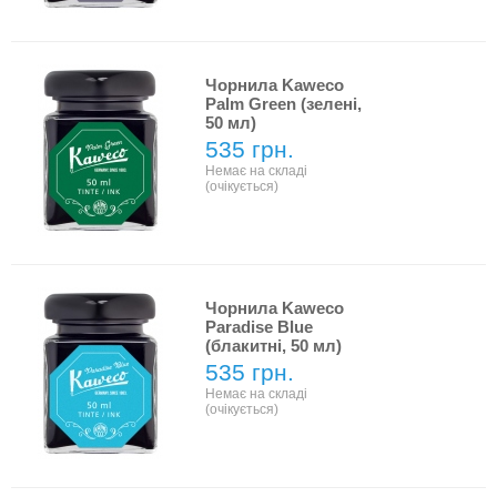
Чорнила Kaweco
Palm Green (зелені,
50 мл)
535 грн.
Немає на складі
(очікується)
Чорнила Kaweco
Paradise Blue
(блакитні, 50 мл)
535 грн.
Немає на складі
(очікується)