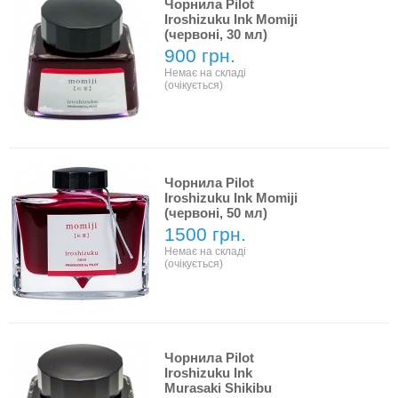
Чорнила Pilot
Iroshizuku Ink Momiji
(червоні, 30 мл)
900 грн.
Немає на складі
(очікується)
Чорнила Pilot
Iroshizuku Ink Momiji
(червоні, 50 мл)
1500 грн.
Немає на складі
(очікується)
Чорнила Pilot
Iroshizuku Ink
Murasaki Shikibu