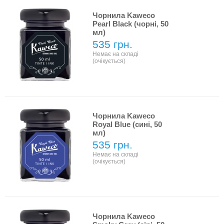
Чорнила Kaweco
Pearl Black (чорні, 50
мл)
535 грн.
Немає на складі
(очікується)
Чорнила Kaweco
Royal Blue (сині, 50
мл)
535 грн.
Немає на складі
(очікується)
Чорнила Kaweco