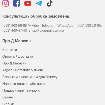
Консультації / обробка замовлень:
(098) 863-56-69 (+ Viber, Telegram, WhatsApp),
(066) 533-19-95,
(063) 440-47-46,
shop@djournal.com.ua
Про Д.Магазин
Контакти
Оплата й доставка
Про Д.Магазин
Адреси магазинів у Києві
Блокноти з логотипом для бізнесу
Нанести логотип або напис
Подарункове пакування
Вакансії
Відгуки