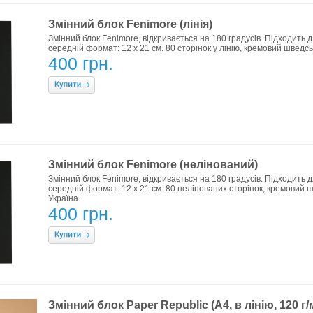
Змінний блок Fenimore (лінія)
Змінний блок Fenimore, відкривається на 180 градусів. Підходить 
середній формат: 12 х 21 см. 80 сторінок у лінію, кремовий шведс
400 грн.
Змінний блок Fenimore (нелінований)
Змінний блок Fenimore, відкривається на 180 градусів. Підходить 
середній формат: 12 х 21 см. 80 нелінованих сторінок, кремовий
Україна.
400 грн.
Змінний блок Paper Republic (A4, в лінію, 120 г/