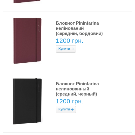
Блокнот Pininfarina
нелінований
(середній, бордовий)
1200 грн.
Блокнот Pininfarina
нелинованный
(средний, черный)
1200 грн.