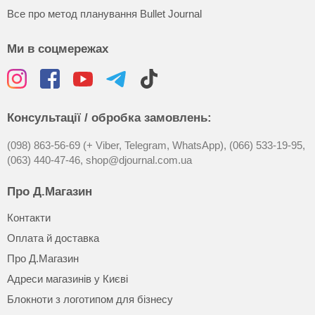
Все про метод планування Bullet Journal
Ми в соцмережах
Консультації / обробка замовлень:
(098) 863-56-69 (+ Viber, Telegram, WhatsApp),
(066) 533-19-95,
(063) 440-47-46,
shop@djournal.com.ua
Про Д.Магазин
Контакти
Оплата й доставка
Про Д.Магазин
Адреси магазинів у Києві
Блокноти з логотипом для бізнесу