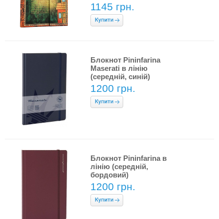
1145 грн.
Блокнот Pininfarina
Maserati в лінію
(середній, синій)
1200 грн.
Блокнот Pininfarina в
лінію (середній,
бордовий)
1200 грн.