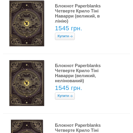
Блокнот Paperblanks
Четверте Крило Тіні
Наварри (великий, в
лінію)
1545 грн.
Блокнот Paperblanks
Четверте Крило Тіні
Наварри (великий,
нелінований)
1545 грн.
Блокнот Paperblanks
Четверте Крило Тіні