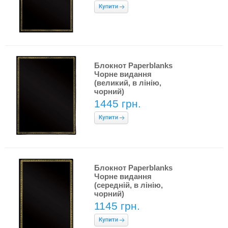
Блокнот Paperblanks
Чорне видання
(великий, в лінію,
чорний)
1445 грн.
Блокнот Paperblanks
Чорне видання
(середній, в лінію,
чорний)
1145 грн.