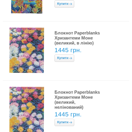
Блокнот Paperblanks
Хризантеми Моне
(великий, в лінію)
1445 грн.
Блокнот Paperblanks
Хризантеми Моне
(великий,
нелінований)
1445 грн.