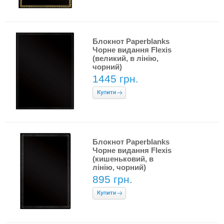
Блокнот Paperblanks
Чорне видання Flexis
(великий, в лінію,
чорний)
1445 грн.
Блокнот Paperblanks
Чорне видання Flexis
(кишеньковий, в
лінію, чорний)
895 грн.