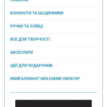
БЛОКНОТИ ТА ЩОДЕННИКИ
РУЧКИ ТА ОЛІВЦІ
ВСЕ ДЛЯ ТВОРЧОСТІ
АКСЕСУАРИ
ІДЕЇ ДЛЯ ПОДАРУНКІВ
ЯКИЙ БЛОКНОТ MOLESKINE ОБРАТИ?