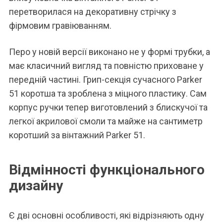
перетворилася на декоративну стрічку з
фірмовим гравіюванням.
Перо у новій версії виконано не у формі трубки, а
має класичний вигляд та повністю приховане у
передній частині. Грип-секція сучасного Parker
51 коротша та зроблена з міцного пластику. Сам
корпус ручки тепер виготовлений з блискучої та
легкої акрилової смоли та майже на сантиметр
коротший за вінтажний Parker 51.
Відмінності функціонального
дизайну
Є дві основні особливості, які відрізняють одну