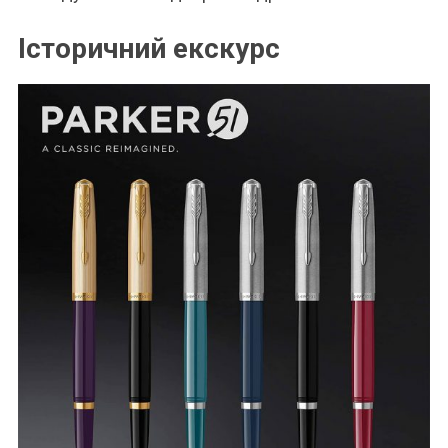
Історичний екскурс